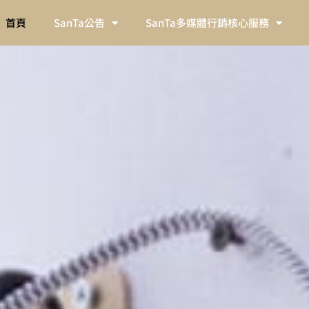
首頁
SanTa公告
SanTa多媒體行銷核心服務